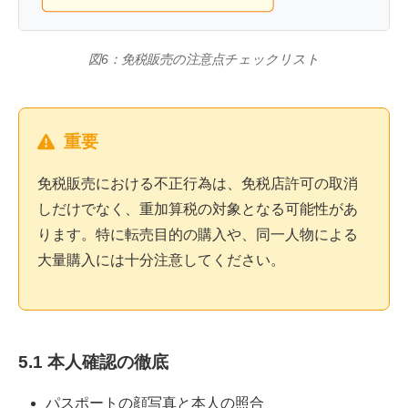
図6：免税販売の注意点チェックリスト
重要
免税販売における不正行為は、免税店許可の取消
しだけでなく、重加算税の対象となる可能性があ
ります。特に転売目的の購入や、同一人物による
大量購入には十分注意してください。
5.1 本人確認の徹底
パスポートの顔写真と本人の照合