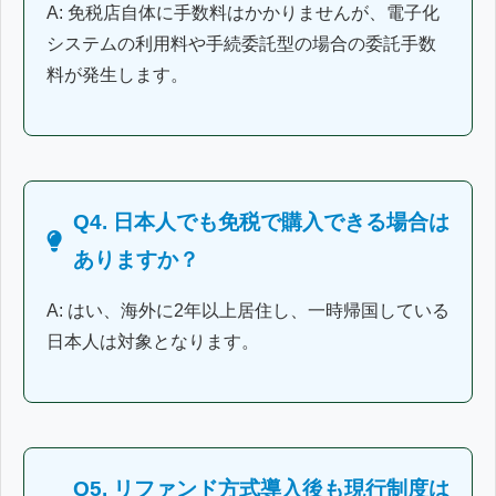
A: 免税店自体に手数料はかかりませんが、電子化
システムの利用料や手続委託型の場合の委託手数
料が発生します。
Q4. 日本人でも免税で購入できる場合は
ありますか？
A: はい、海外に2年以上居住し、一時帰国している
日本人は対象となります。
Q5. リファンド方式導入後も現行制度は