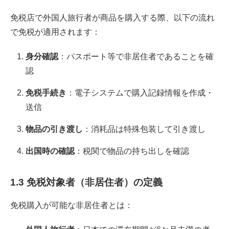
免税店で外国人旅行者が商品を購入する際、以下の流れ
で免税が適用されます：
身分確認
：パスポート等で非居住者であることを確
認
免税手続き
：電子システムで購入記録情報を作成・
送信
物品の引き渡し
：消耗品は特殊包装して引き渡し
出国時の確認
：税関で物品の持ち出しを確認
1.3 免税対象者（非居住者）の定義
免税購入が可能な非居住者とは：