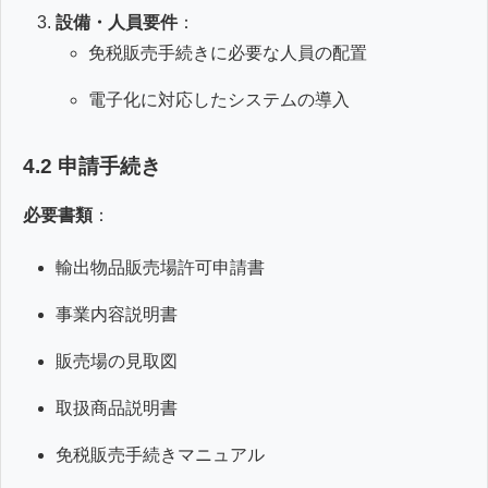
設備・人員要件
：
免税販売手続きに必要な人員の配置
電子化に対応したシステムの導入
4.2 申請手続き
必要書類
：
輸出物品販売場許可申請書
事業内容説明書
販売場の見取図
取扱商品説明書
免税販売手続きマニュアル