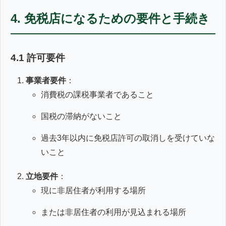
4. 免税店になるための要件と手続き
4.1 許可要件
事業者要件
：
消費税の課税事業者であること
国税の滞納がないこと
過去3年以内に免税店許可の取消しを受けていな
いこと
立地要件
：
現に非居住者が利用する場所
または非居住者の利用が見込まれる場所