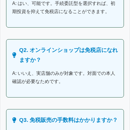
A: はい、可能です。手続委託型を選択すれば、初
期投資を抑えて免税店になることができます。
Q2. オンラインショップは免税店になれ
ますか？
A: いいえ、実店舗のみが対象です。対面での本人
確認が必要なためです。
Q3. 免税販売の手数料はかかりますか？