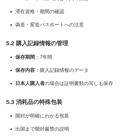
滞在資格・期間の確認
偽造・変造パスポートへの注意
5.2 購入記録情報の管理
保存期間
：7年間
保存内容
：購入記録情報のデータ
日本人購入者
の場合は証明書類の写しも保存
5.3 消耗品の特殊包装
開封が明確にわかる包装
出国まで開封厳禁の説明