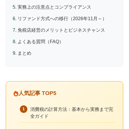
実務上の注意点とコンプライアンス
リファンド方式への移行（2026年11月～）
免税店経営のメリットとビジネスチャンス
よくある質問（FAQ）
まとめ
人気記事 TOP5
1
消費税の計算方法：基本から実務まで完
全ガイド