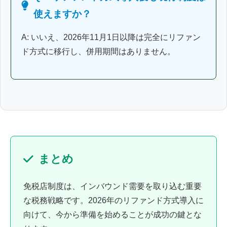
使えますか？
A: いいえ、2026年11月1日以降は完全にリファン
ド方式に移行し、併用期間はありません。
まとめ
免税店制度は、インバウンド需要を取り込む重要
な税務戦略です。2026年のリファンド方式導入に
向けて、今から準備を始めることが成功の鍵とな