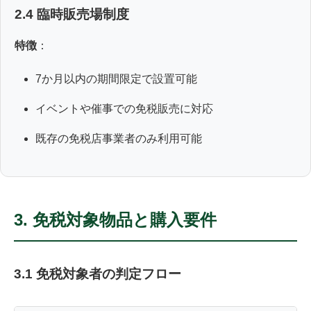
2.4 臨時販売場制度
特徴
：
7か月以内の期間限定で設置可能
イベントや催事での免税販売に対応
既存の免税店事業者のみ利用可能
3. 免税対象物品と購入要件
3.1 免税対象者の判定フロー