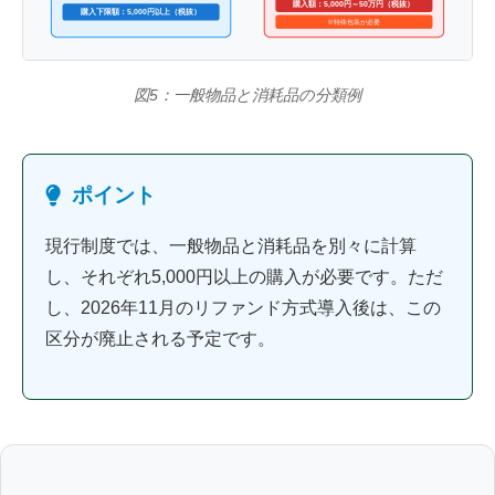
購入額：5,000円～50万円（税抜）
購入下限額：5,000円以上（税抜）
※特殊包装が必要
図5：一般物品と消耗品の分類例
ポイント
現行制度では、一般物品と消耗品を別々に計算
し、それぞれ5,000円以上の購入が必要です。ただ
し、2026年11月のリファンド方式導入後は、この
区分が廃止される予定です。