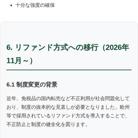
十分な強度の確保
6. リファンド方式への移行（2026年
11月～）
6.1 制度変更の背景
近年、免税品の国内転売など不正利用が社会問題化して
おり、制度の抜本的な見直しが必要となりました。欧州
等で採用されているリファンド方式を導入することで、
不正防止と制度の健全化を図ります。