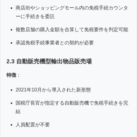
商店街やショッピングモール内の免税手続カウンタ
ーに手続きを委託
複数店舗の購入金額を合算して免税要件を判定可能
承認免税手続事業者との契約が必要
2.3 自動販売機型輸出物品販売場
特徴
：
2021年10月から導入された新形態
国税庁長官が指定する自動販売機で免税手続きを完
結
人員配置が不要