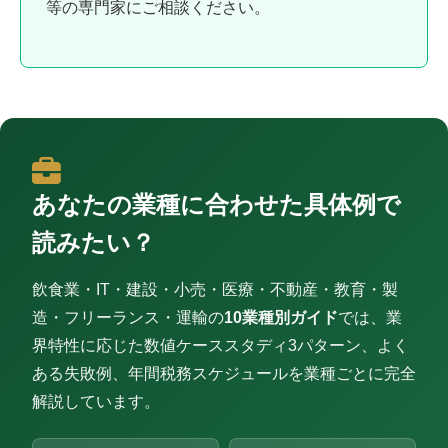
等の専門家にご相談ください。
あなたの業種に合わせた具体例で
読みたい？
飲食業・IT・建設・小売・医療・不動産・教育・製
造・フリーランス・運輸の
10業種別ガイド
では、業
界特性に応じた数値ケーススタディ3パターン、よく
ある失敗例、年間税務スケジュールを業種ごとに完全
解説しています。