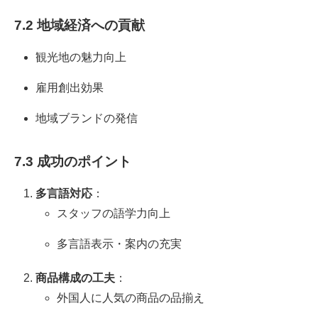
7.2 地域経済への貢献
観光地の魅力向上
雇用創出効果
地域ブランドの発信
7.3 成功のポイント
多言語対応
：
スタッフの語学力向上
多言語表示・案内の充実
商品構成の工夫
：
外国人に人気の商品の品揃え