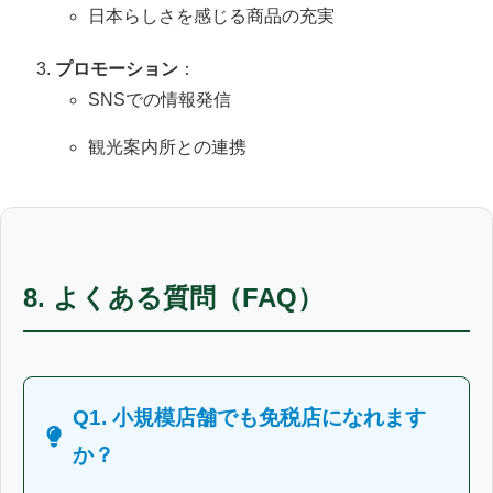
日本らしさを感じる商品の充実
プロモーション
：
SNSでの情報発信
観光案内所との連携
8. よくある質問（FAQ）
Q1. 小規模店舗でも免税店になれます
か？